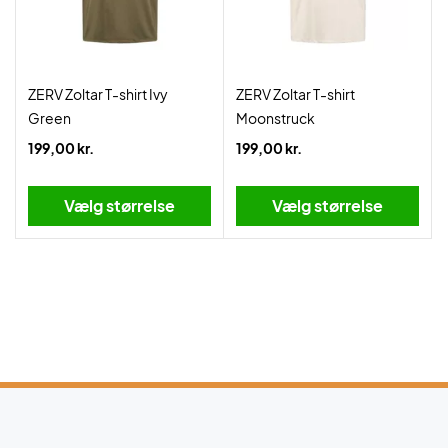
ZERV Zoltar T-shirt Ivy
ZERV Zoltar T-shirt
Green
Moonstruck
199,00 kr.
199,00 kr.
Vælg størrelse
Vælg størrelse