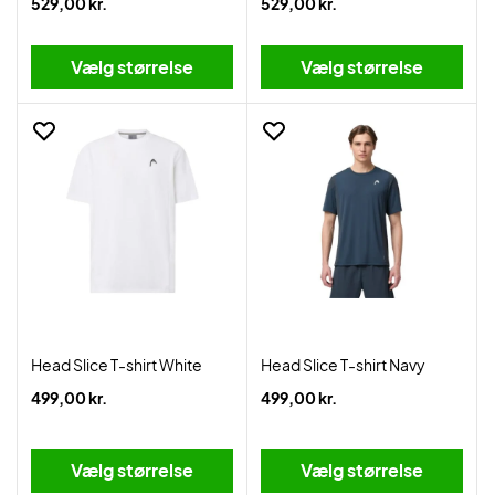
529,00 kr.
529,00 kr.
Vælg størrelse
Vælg størrelse
Head Slice T-shirt White
Head Slice T-shirt Navy
499,00 kr.
499,00 kr.
Vælg størrelse
Vælg størrelse