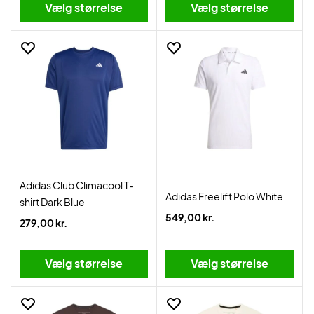
Vælg størrelse
Vælg størrelse
Adidas Club Climacool T-
Adidas Freelift Polo White
shirt Dark Blue
549,00 kr.
279,00 kr.
Vælg størrelse
Vælg størrelse