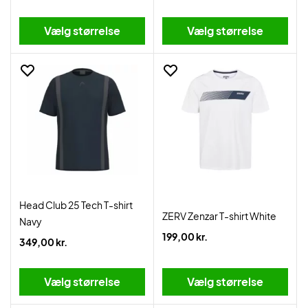
Vælg størrelse
Vælg størrelse
Head Club 25 Tech T-shirt
ZERV Zenzar T-shirt White
Navy
199,00 kr.
349,00 kr.
Vælg størrelse
Vælg størrelse