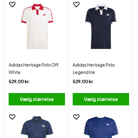
Adidas Heritage Polo Off
Adidas Heritage Polo
White
Legend Ink
529,00 kr.
529,00 kr.
Vælg størrelse
Vælg størrelse