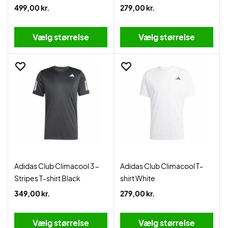
499,00 kr.
279,00 kr.
Vælg størrelse
Vælg størrelse
Adidas Club Climacool 3-
Adidas Club Climacool T-
Stripes T-shirt Black
shirt White
349,00 kr.
279,00 kr.
Vælg størrelse
Vælg størrelse