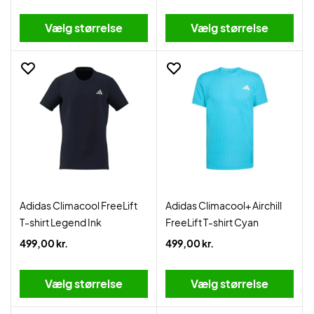
Vælg størrelse
Vælg størrelse
Adidas Climacool FreeLift
Adidas Climacool+ Airchill
T-shirt Legend Ink
FreeLift T-shirt Cyan
499,00 kr.
499,00 kr.
Vælg størrelse
Vælg størrelse