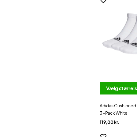
Vælg størrel
Adidas Cushioned
3-Pack White
119,00 kr.