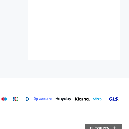
TIL TOPPEN