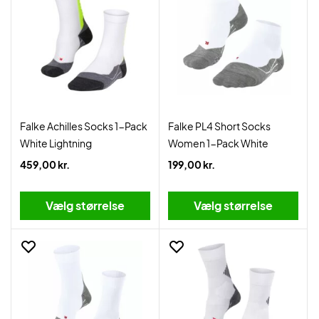
Falke Achilles Socks 1-Pack
Falke PL4 Short Socks
White Lightning
Women 1-Pack White
459,00 kr.
199,00 kr.
Vælg størrelse
Vælg størrelse