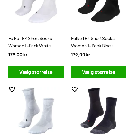
Falke TE4 Short Socks
Falke TE4 Short Socks
Women 1-Pack White
Women 1-Pack Black
179,00 kr.
179,00 kr.
Vælg størrelse
Vælg størrelse