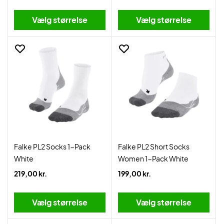
Vælg størrelse
Vælg størrelse
Falke PL2 Socks 1-Pack
Falke PL2 Short Socks
White
Women 1-Pack White
219,00 kr.
199,00 kr.
Vælg størrelse
Vælg størrelse