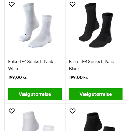
Falke TE4 Socks 1-Pack
Falke TE4 Socks 1-Pack
White
Black
199,00 kr.
199,00 kr.
Vælg størrelse
Vælg størrelse