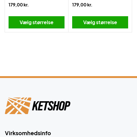
179,00 kr.
179,00 kr.
Vælg størrelse
Vælg størrelse
Virksomhedsinfo