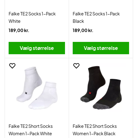
Falke TE2 Socks 1-Pack
Falke TE2 Socks 1-Pack
White
Black
189,00 kr.
189,00 kr.
Vælg størrelse
Vælg størrelse
Falke TE2 Short Socks
Falke TE2 Short Socks
Women 1-Pack White
Women 1-Pack Black