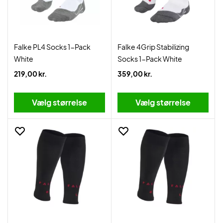
Falke PL4 Socks 1-Pack
Falke 4Grip Stabilizing
White
Socks 1-Pack White
219,00 kr.
359,00 kr.
Vælg størrelse
Vælg størrelse