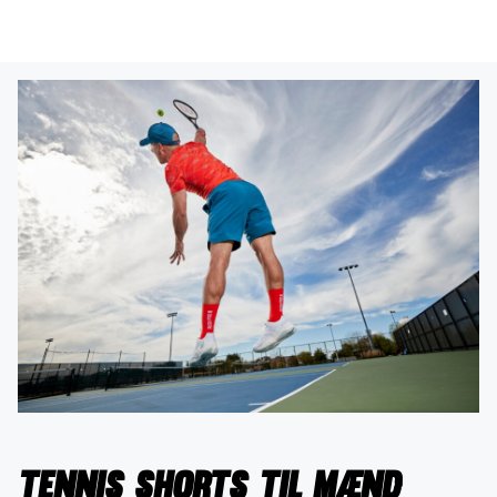
Tennis shorts til mænd