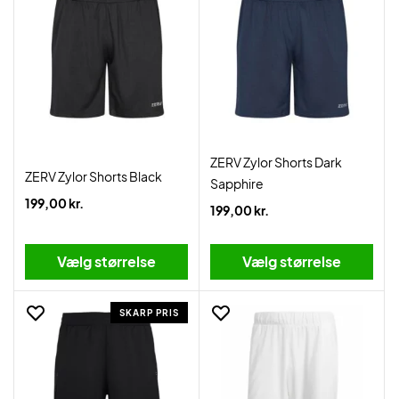
ZERV Zylor Shorts Dark
ZERV Zylor Shorts Black
Sapphire
199,00 kr.
199,00 kr.
Vælg størrelse
Vælg størrelse
SKARP PRIS