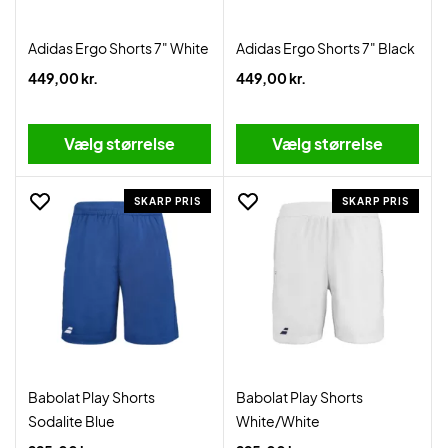
Adidas Ergo Shorts 7" White
Adidas Ergo Shorts 7" Black
449,00 kr.
449,00 kr.
Vælg størrelse
Vælg størrelse
SKARP PRIS
SKARP PRIS
Babolat Play Shorts
Babolat Play Shorts
Sodalite Blue
White/White