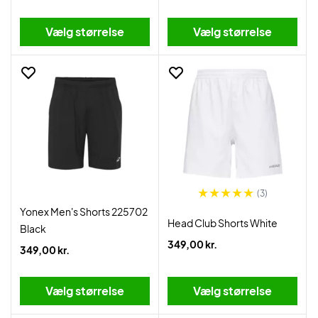
Vælg størrelse
Vælg størrelse
(3)
Yonex Men's Shorts 225702
Head Club Shorts White
Black
349,00 kr.
349,00 kr.
Vælg størrelse
Vælg størrelse