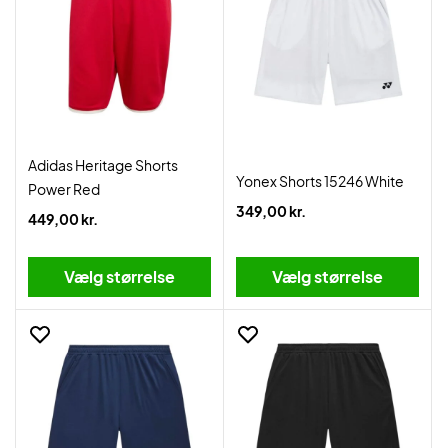
Adidas Heritage Shorts
Yonex Shorts 15246 White
Power Red
349,00 kr.
449,00 kr.
Vælg størrelse
Vælg størrelse