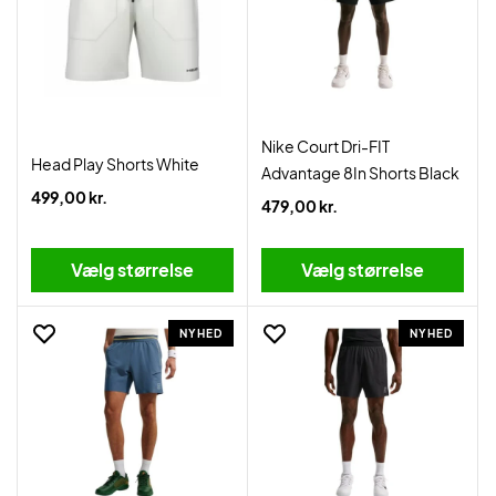
Nike Court Dri-FIT
Head Play Shorts White
Advantage 8In Shorts Black
499,00 kr.
479,00 kr.
Vælg størrelse
Vælg størrelse
NYHED
NYHED