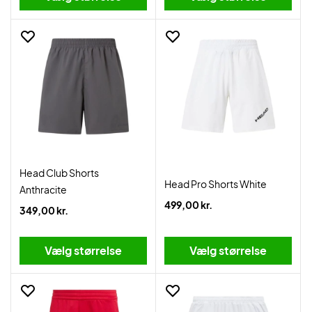
Head Club Shorts
Head Pro Shorts White
Anthracite
499,00 kr.
349,00 kr.
Vælg størrelse
Vælg størrelse