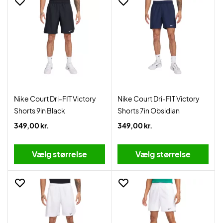
Nike Court Dri-FIT Victory
Nike Court Dri-FIT Victory
Shorts 9in Black
Shorts 7in Obsidian
349,00 kr.
349,00 kr.
Vælg størrelse
Vælg størrelse