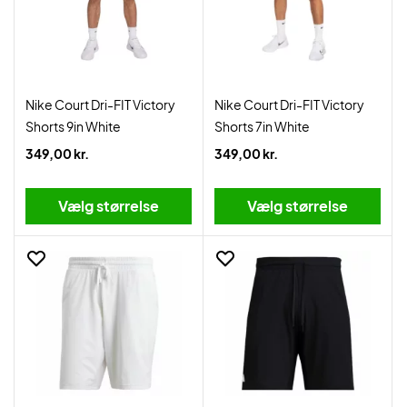
Nike Court Dri-FIT Victory
Nike Court Dri-FIT Victory
Shorts 9in White
Shorts 7in White
349,00 kr.
349,00 kr.
Vælg størrelse
Vælg størrelse