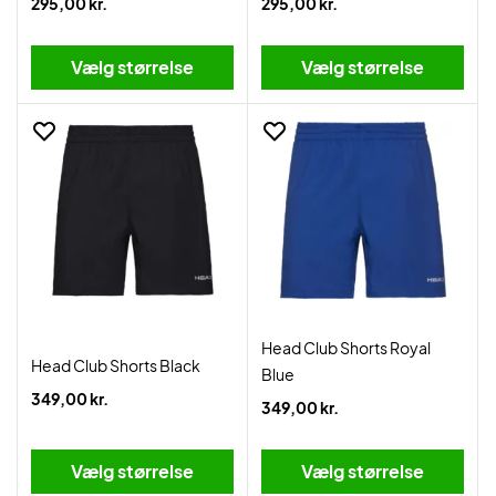
295,00 kr.
295,00 kr.
Vælg størrelse
Vælg størrelse
Head Club Shorts Royal
Head Club Shorts Black
Blue
349,00 kr.
349,00 kr.
Vælg størrelse
Vælg størrelse