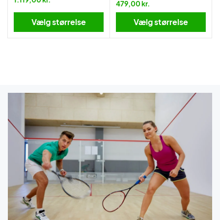
479,00 kr.
Vælg størrelse
Vælg størrelse