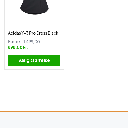
Adidas Y-3 Pro Dress Black
Førpris:
1.499,00
898,00 kr.
Vælg størrelse