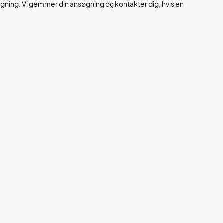
søgning. Vi gemmer din ansøgning og kontakter dig, hvis en