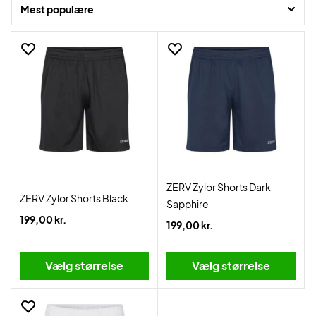
Mest populære
ZERV Zylor Shorts Dark
ZERV Zylor Shorts Black
Sapphire
199,00 kr.
199,00 kr.
Vælg størrelse
Vælg størrelse