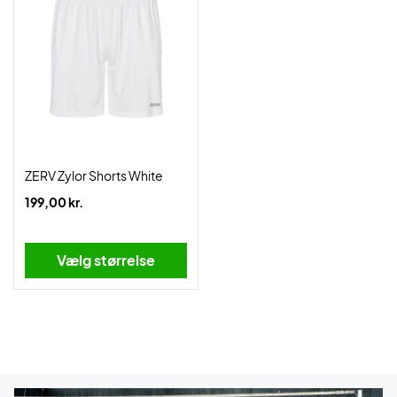
ZERV Zylor Shorts White
199,00 kr.
Vælg størrelse