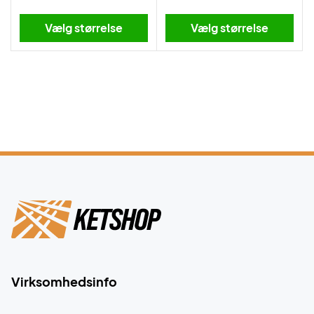
Vælg størrelse
Vælg størrelse
Virksomhedsinfo