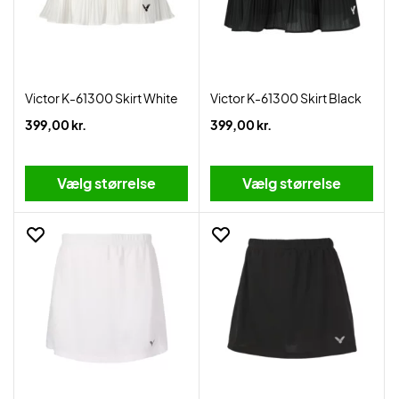
Victor K-61300 Skirt White
Victor K-61300 Skirt Black
399,00 kr.
399,00 kr.
Vælg størrelse
Vælg størrelse