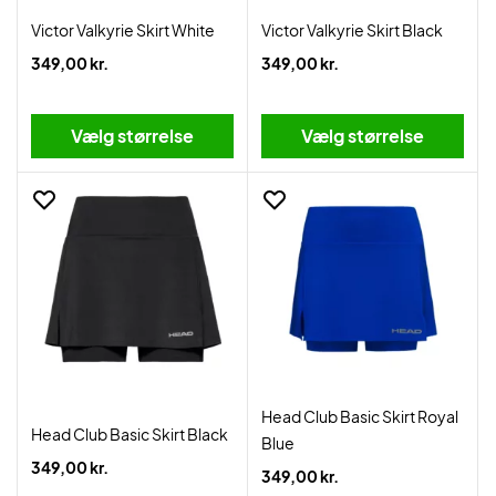
Victor Valkyrie Skirt White
Victor Valkyrie Skirt Black
349,00 kr.
349,00 kr.
Vælg størrelse
Vælg størrelse
Head Club Basic Skirt Royal
Head Club Basic Skirt Black
Blue
349,00 kr.
349,00 kr.