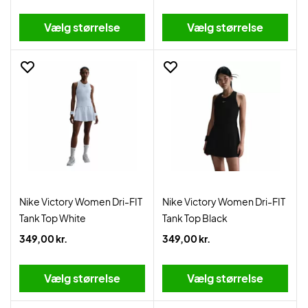
Vælg størrelse
Vælg størrelse
Nike Victory Women Dri-FIT
Nike Victory Women Dri-FIT
Tank Top White
Tank Top Black
349,00 kr.
349,00 kr.
Vælg størrelse
Vælg størrelse