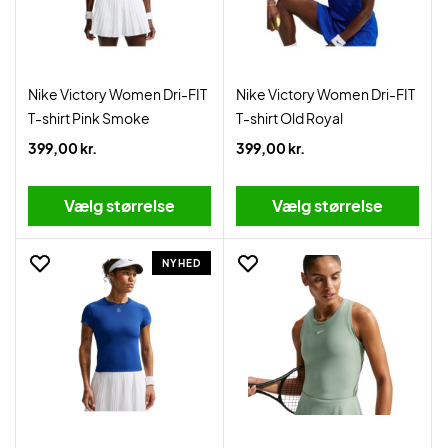
Nike Victory Women Dri-FIT
Nike Victory Women Dri-FIT
T-shirt Pink Smoke
T-shirt Old Royal
399,00 kr.
399,00 kr.
Vælg størrelse
Vælg størrelse
NYHED