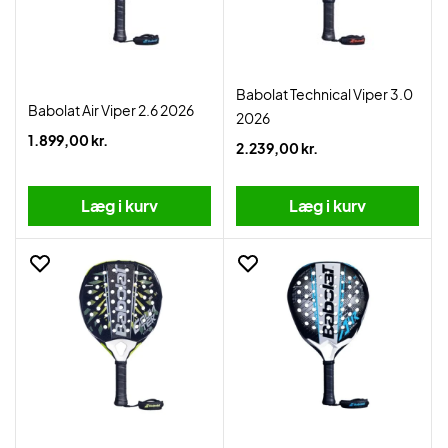
Babolat Technical Viper 3.0
Babolat Air Viper 2.6 2026
2026
1.899,00 kr.
2.239,00 kr.
Læg i kurv
Læg i kurv