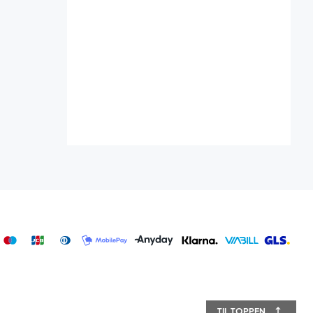
TIL TOPPEN