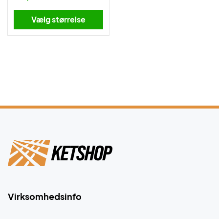
Vælg størrelse
Virksomhedsinfo