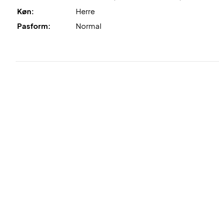
Køn:
Herre
Pasform:
Normal